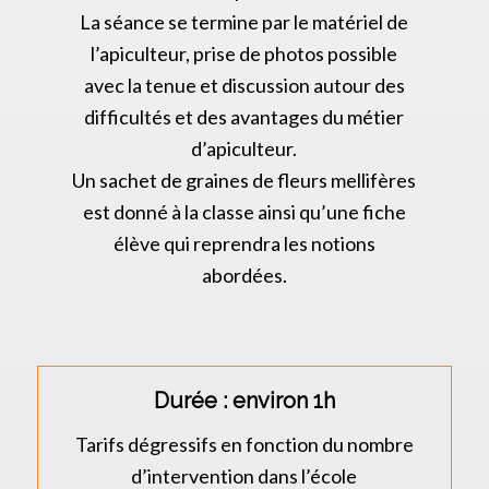
La séance se termine par le matériel de
l’apiculteur, prise de photos possible
avec la tenue et discussion autour des
difficultés et des avantages du métier
d’apiculteur.
Un sachet de graines de fleurs mellifères
est donné à la classe ainsi qu’une fiche
élève qui reprendra les notions
abordées.
Durée : environ 1h
Tarifs dégressifs en fonction du nombre
d’intervention dans l’école