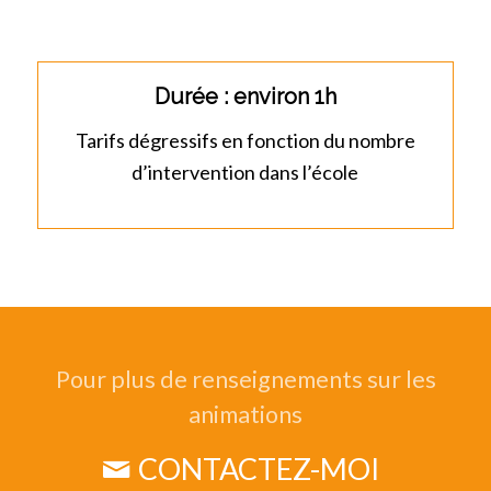
Durée : environ 1h
Tarifs dégressifs en fonction du nombre
d’intervention dans l’école
Pour plus de renseignements sur les
animations
CONTACTEZ-MOI