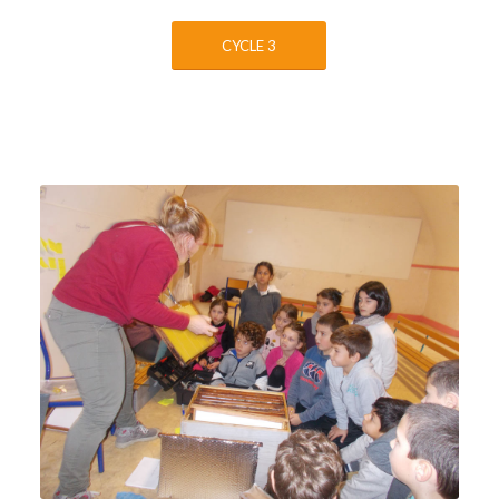
CYCLE 3