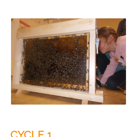
CYCLE 1