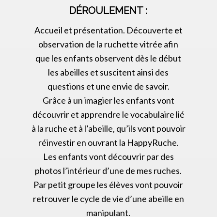
DÉROULEMENT :
Accueil et présentation. Découverte et
observation de la ruchette vitrée afin
que les enfants observent dès le début
les abeilles et suscitent ainsi des
questions et une envie de savoir.
Grâce à un imagier les enfants vont
découvrir et apprendre le vocabulaire lié
à la ruche et à l’abeille, qu’ils vont pouvoir
réinvestir en ouvrant la HappyRuche.
Les enfants vont découvrir par des
photos l’intérieur d’une de mes ruches.
Par petit groupe les élèves vont pouvoir
retrouver le cycle de vie d’une abeille en
manipulant.