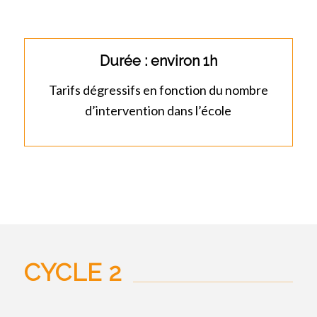
Durée : environ 1h
Tarifs dégressifs en fonction du nombre
d’intervention dans l’école
CYCLE 2