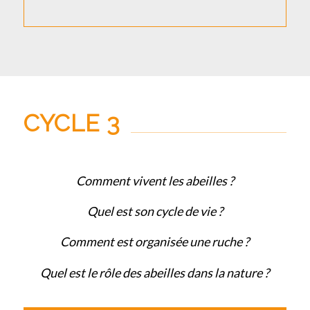
CYCLE 3
Comment vivent les abeilles ?
Quel est son cycle de vie ?
Comment est organisée une ruche ?
Quel est le rôle des abeilles dans la nature ?