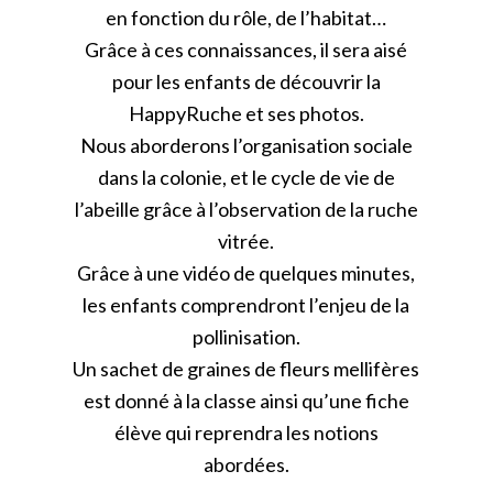
en fonction du rôle, de l’habitat…
Grâce à ces connaissances, il sera aisé
pour les enfants de découvrir la
HappyRuche et ses photos.
Nous aborderons l’organisation sociale
dans la colonie, et le cycle de vie de
l’abeille grâce à l’observation de la ruche
vitrée.
Grâce à une vidéo de quelques minutes,
les enfants comprendront l’enjeu de la
pollinisation.
Un sachet de graines de fleurs mellifères
est donné à la classe ainsi qu’une fiche
élève qui reprendra les notions
abordées.