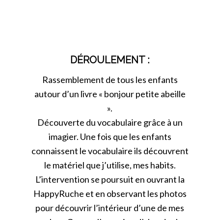
DÉROULEMENT :
Rassemblement de tous les enfants
autour d’un livre « bonjour petite abeille
».
Découverte du vocabulaire grâce à un
imagier. Une fois que les enfants
connaissent le vocabulaire ils découvrent
le matériel que j’utilise, mes habits.
L’intervention se poursuit en ouvrant la
HappyRuche et en observant les photos
pour découvrir l’intérieur d’une de mes